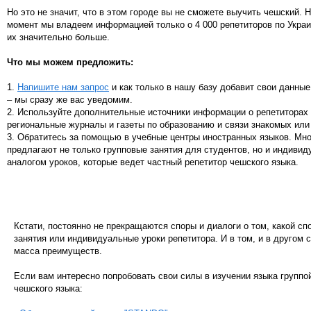
Но это не значит, что в этом городе вы не сможете выучить чешский. 
момент мы владеем информацией только о 4 000 репетиторов по Украи
их значительно больше.
Что мы можем предложить:
1.
Напишите нам запрос
и как только в нашу базу добавит свои данные
– мы сразу же вас уведомим.
2. Используйте дополнительные источники информации о репетиторах 
региональные журналы и газеты по образованию и связи знакомых или
3. Обратитесь за помощью в учебные центры иностранных языков. Мн
предлагают не только групповые занятия для студентов, но и индивид
аналогом уроков, которые ведет частный репетитор чешского языка.
Кстати, постоянно не прекращаются споры и диалоги о том, какой сп
занятия или индивидуальные уроки репетитора. И в том, и в другом 
масса преимуществ.
Если вам интересно попробовать свои силы в изучении языка групп
чешского языка: