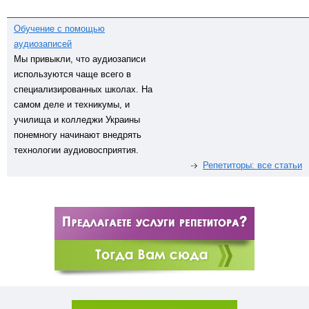
Обучение с помощью
аудиозаписей
Мы привыкли, что аудиозаписи
используются чаще всего в
специализированных школах. На
самом деле и техникумы, и
училища и колледжи Украины
понемногу начинают внедрять
технологии аудиовосприятия.
Репетиторы: все статьи