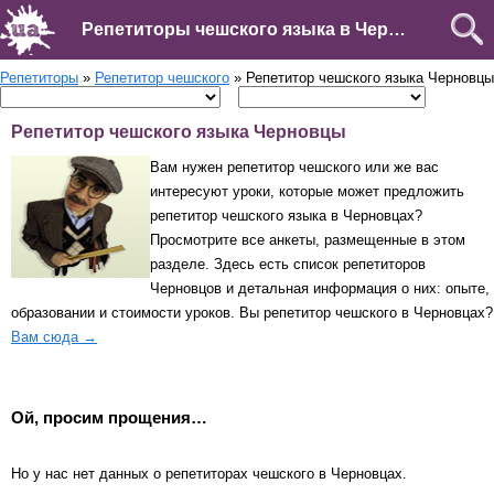
Репетиторы чешского языка в Черновцах
Репетиторы
»
Репетитор чешского
» Репетитор чешского языка Черновцы
Репетитор чешского языка Черновцы
Вам нужен репетитор чешского или же вас
интересуют уроки, которые может предложить
репетитор чешского языка в Черновцах?
Просмотрите все анкеты, размещенные в этом
разделе. Здесь есть список репетиторов
Черновцов и детальная информация о них: опыте,
образовании и стоимости уроков. Вы репетитор чешского в Черновцах?
Вам сюда →
Ой, просим прощения…
Но у нас нет данных о репетиторах чешского в Черновцах.