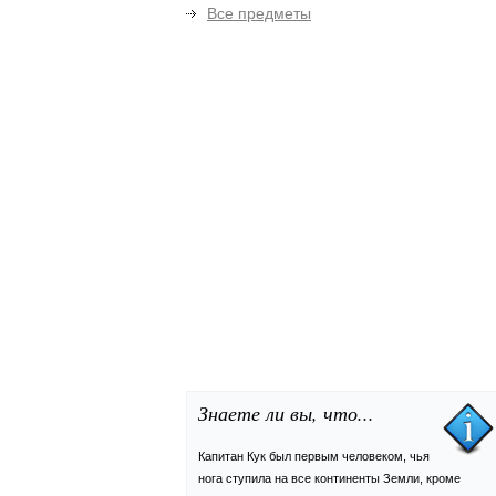
Все предметы
Знаете ли вы, что...
Капитан Кук был первым человеком, чья
нога ступила на все континенты Земли, кроме