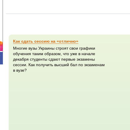
Как сдать сессию на «отлично»
Многие вузы Украины строят свои графики
обучения таким образом, что уже в начале
0
декабря студенты сдают первые экзамены
сессии. Как получить высший бал по экзаменам
в вузе?