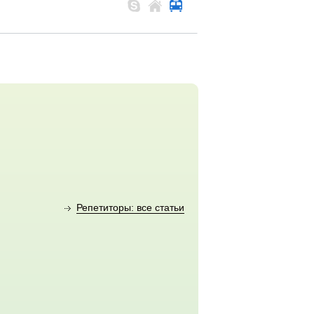
Репетиторы: все статьи