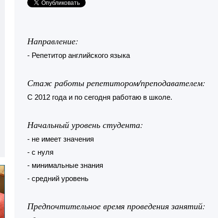
Направление:
- Репетитор английского языка
Стаж работы репетитором/преподавателем:
С 2012 года и по сегодня работаю в школе.
Начальный уровень студента:
- не имеет значения
- с нуля
- минимальные знания
- средний уровень
Предпочтительное время проведения занятий: