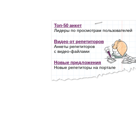
Топ-50 анкет
Лидеры по просмотрам пользователей
Видео от репетиторов
Анкеты репетиторов
с видео-файлами
Новые предложения
Новые репетиторы на портале