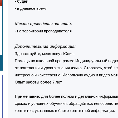
- будни
- в дневное время
Место проведения занятий:
- на территории преподавателя
Дополнительная информация:
Здравствуйте, меня зовут Юлия.
Помощь по школьной программе.Индивидуальный подход
от пожеланий и уровня знания языка. Стараюсь, чтобы 
интересно и качественно. Использую аудио и видео мат
Опыт работы более 7 лет.
Примечание:
для более полной и детальной информаци
сроках и условиях обучения, обращайтесь непосредств
контактов, указанных в блоке контактной информации.