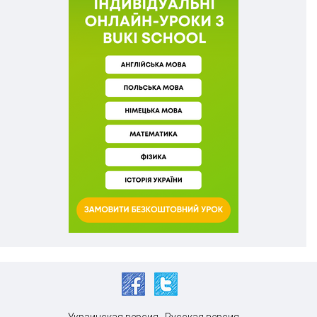
Украинская версия
Русская версия