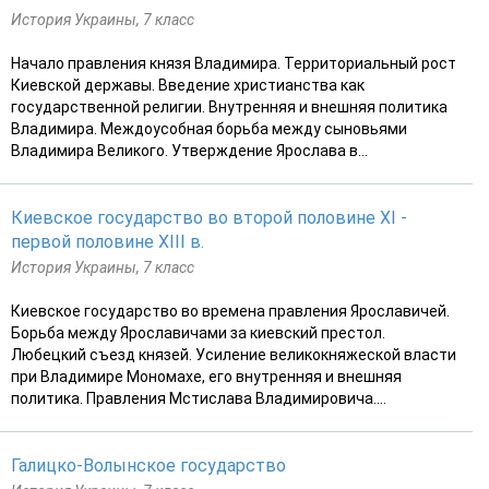
История Украины, 7 класс
Начало правления князя Владимира. Территориальный рост
Киевской державы. Введение христианства как
государственной религии. Внутренняя и внешняя политика
Владимира. Междоусобная борьба между сыновьями
Владимира Великого. Утверждение Ярослава в...
Киевское государство во второй половине XI -
первой половине XIII в.
История Украины, 7 класс
Киевское государство во времена правления Ярославичей.
Борьба между Ярославичами за киевский престол.
Любецкий съезд князей. Усиление великокняжеской власти
при Владимире Мономахе, его внутренняя и внешняя
политика. Правления Мстислава Владимировича....
Галицко-Волынское государство