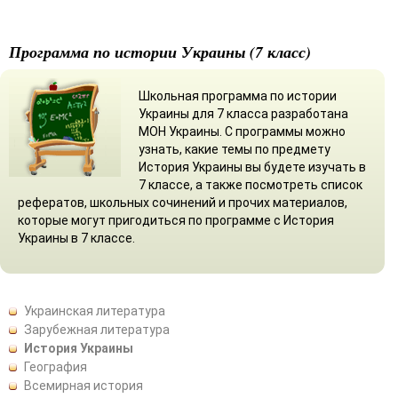
Программа по истории Украины (7 класс)
Школьная программа по истории
Украины для 7 класса разработана
МОН Украины. С программы можно
узнать, какие темы по предмету
История Украины вы будете изучать в
7 классе, а также посмотреть список
рефератов, школьных сочинений и прочих материалов,
которые могут пригодиться по программе с История
Украины в 7 классе.
Украинская литература
Зарубежная литература
История Украины
География
Всемирная история