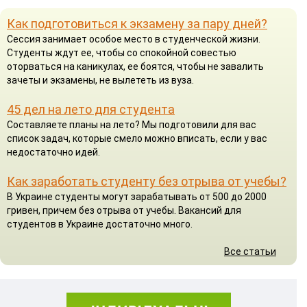
Как подготовиться к экзамену за пару дней?
Сессия занимает особое место в студенческой жизни.
Студенты ждут ее, чтобы со спокойной совестью
оторваться на каникулах, ее боятся, чтобы не завалить
зачеты и экзамены, не вылететь из вуза.
45 дел на лето для студента
Составляете планы на лето? Мы подготовили для вас
список задач, которые смело можно вписать, если у вас
недостаточно идей.
Как заработать студенту без отрыва от учебы?
В Украине студенты могут зарабатывать от 500 до 2000
гривен, причем без отрыва от учебы. Вакансий для
студентов в Украине достаточно много.
Все статьи