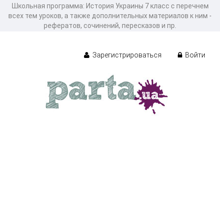
Школьная программа: История Украины 7 класс с перечнем
всех тем уроков, а также дополнительных материалов к ним -
рефератов, сочинений, пересказов и пр.
Зарегистрироваться
Войти