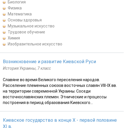
Биология
Физика
Математика
Основы здоровья
Музыкальное искусство
Трудовое обучение
Химия
Изобразительное искусство
Возникновение и развитие Киевской Руси
История Украины, 7 класс
Славяне во время Великого переселения народов.
Расселение племенных союзов восточных славян VIII-IX вв.
на территории современной Украины. Соседи
восточнославянских племен. Этнические и процессы
построения в период образования Киевского...
Киевское государство в конце Х - первой половине
XI в.