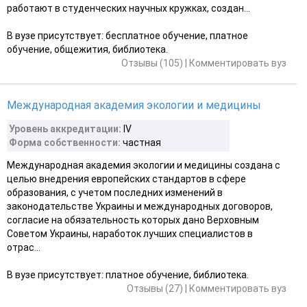
работают в студенческих научных кружках, создан...
В вузе присутствует: бесплатное обучение, платное
обучение, общежития, библиотека.
Отзывы (105)
|
Комментировать вуз
Международная академия экологии и медицины
Уровень аккредитации:
IV
Форма собственности:
частная
Международная академия экологии и медицины создана с
целью внедрения европейских стандартов в сфере
образования, с учетом последних изменений в
законодательстве Украины и международных договоров,
согласие на обязательность которых дано Верховным
Советом Украины, наработок лучших специалистов в
отрас...
В вузе присутствует: платное обучение, библиотека.
Отзывы (27)
|
Комментировать вуз