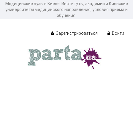
Медицинские вузы в Киеве. Институты, академии и Киевские
университеты медицинского направления, условия приема и
обучения.
Зарегистрироваться
Войти