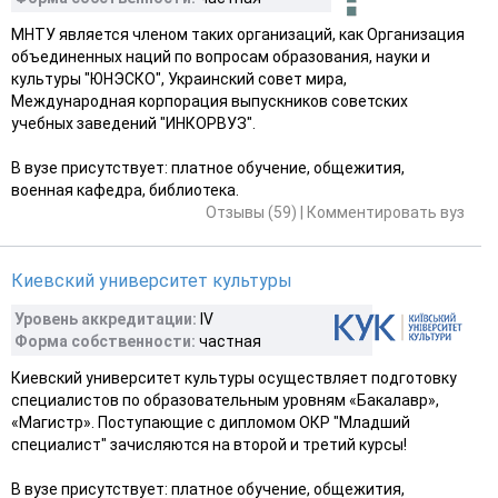
МНТУ является членом таких организаций, как Организация
объединенных наций по вопросам образования, науки и
культуры "ЮНЭСКО", Украинский совет мира,
Международная корпорация выпускников советских
учебных заведений "ИНКОРВУЗ".
В вузе присутствует: платное обучение, общежития,
военная кафедра, библиотека.
Отзывы (59)
|
Комментировать вуз
Киевский университет культуры
Уровень аккредитации:
IV
Форма собственности:
частная
Киевский университет культуры осуществляет подготовку
специалистов по образовательным уровням «Бакалавр»,
«Магистр». Поступающие с дипломом ОКР "Младший
специалист" зачисляются на второй и третий курсы!
В вузе присутствует: платное обучение, общежития,