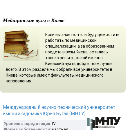
Медицинские вузы в Киеве
Если вы знаете, что в будущем хотите
работать по медицинской
специализации, а за образованием
поедете в вузы Киева, осталось
только решить, какой именно
Киевский вуз подойдет вам лучше
всего. В этом разделе мы собрали все университеты в
Киеве, которые имеют факультеты медицинского
направления.
Международный научно-технический университет
имени академика Юрия Бугая (МНТУ)
Уровень аккредитации:
IV
Форма собственности:
частная