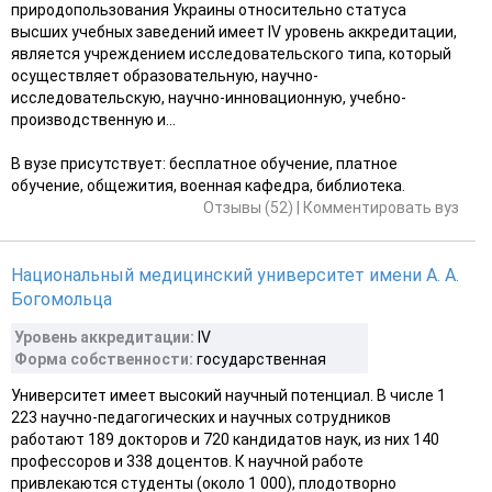
природопользования Украины относительно статуса
высших учебных заведений имеет IV уровень аккредитации,
является учреждением исследовательского типа, который
осуществляет образовательную, научно-
исследовательскую, научно-инновационную, учебно-
производственную и...
В вузе присутствует: бесплатное обучение, платное
обучение, общежития, военная кафедра, библиотека.
Отзывы (52)
|
Комментировать вуз
Национальный медицинский университет имени А. А.
Богомольца
Уровень аккредитации:
IV
Форма собственности:
государственная
Университет имеет высокий научный потенциал. В числе 1
223 научно-педагогических и научных сотрудников
работают 189 докторов и 720 кандидатов наук, из них 140
профессоров и 338 доцентов. К научной работе
привлекаются студенты (около 1 000), плодотворно