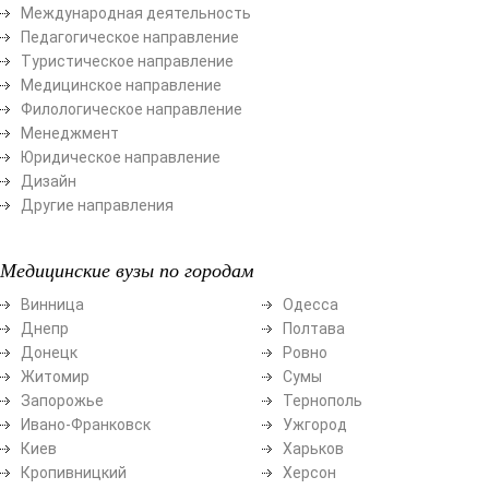
Международная деятельность
Педагогическое направление
Туристическое направление
Медицинское направление
Филологическое направление
Менеджмент
Юридическое направление
Дизайн
Другие направления
Медицинские вузы по городам
Винница
Одесса
Днепр
Полтава
Донецк
Ровно
Житомир
Сумы
Запорожье
Тернополь
Ивано-Франковск
Ужгород
Киев
Харьков
Кропивницкий
Херсон