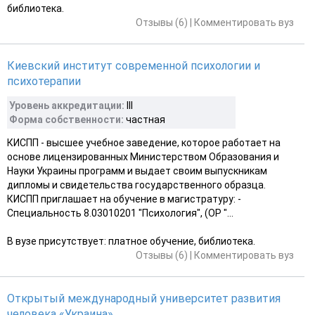
библиотека.
Отзывы (6)
|
Комментировать вуз
Киевский институт современной психологии и
психотерапии
Уровень аккредитации:
III
Форма собственности:
частная
КИСПП - высшее учебное заведение, которое работает на
основе лицензированных Министерством Образования и
Науки Украины программ и выдает своим выпускникам
дипломы и свидетельства государственного образца.
КИСПП приглашает на обучение в магистратуру: -
Специальность 8.03010201 "Психология", (ОР "...
В вузе присутствует: платное обучение, библиотека.
Отзывы (6)
|
Комментировать вуз
Открытый международный университет развития
человека «Украина»