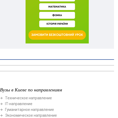
Вузы в Киеве по направлениям
Техническое направление
ІТ-направление
Гуманитарное направление
Экономическое направление