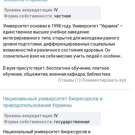
Уровень аккредитации:
ІV
Форма собственности:
частная
Университет основан в 1998 году. Университет "Украина" –
единственное высшее учебное заведение
интегрированного типа, открытое для молодежи разного
уровня подготовки, дифференцированных социальных
возможностей и различного состояния здоровья. Он
сознательно взял на себя миссию учить людей с особенн...
В вузе присутствует: бесплатное обучение, платное
обучение, общежития, военная кафедра, библиотека.
Отзывы (1)
|
Комментировать вуз
Национальный университет биоресурсов и
природопользования Украины
Уровень аккредитации:
IV
Форма собственности:
государственная
Национальный университет биоресурсов и