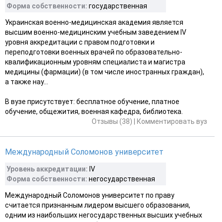
Форма собственности:
государственная
Украинская военно-медицинская академия является
высшим военно-медицинским учебным заведением IV
уровня аккредитации с правом подготовки и
переподготовки военных врачей по образовательно-
квалификационным уровням специалиста и магистра
медицины (фармации) (в том числе иностранных граждан),
а также нау...
В вузе присутствует: бесплатное обучение, платное
обучение, общежития, военная кафедра, библиотека.
Отзывы (38)
|
Комментировать вуз
Международный Соломонов университет
Уровень аккредитации:
ІV
Форма собственности:
негосударственная
Международный Соломонов университет по праву
считается признанным лидером высшего образования,
одним из наибольших негосударственных высших учебных