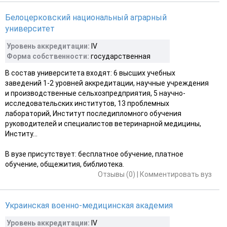
Белоцерковский национальный аграрный
университет
Уровень аккредитации:
ІV
Форма собственности:
государственная
В состав университета входят: 6 высших учебных
заведений 1-2 уровней аккредитации, научные учреждения
и производственные сельхозпредприятия, 5 научно-
исследовательских институтов, 13 проблемных
лабораторий, Институт последипломного обучения
руководителей и специалистов ветеринарной медицины,
Институ...
В вузе присутствует: бесплатное обучение, платное
обучение, общежития, библиотека.
Отзывы (0)
|
Комментировать вуз
Украинская военно-медицинская академия
Уровень аккредитации:
ІV