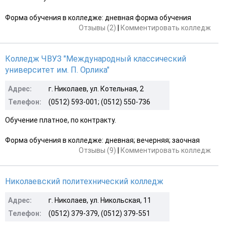
Форма обучения в колледже: дневная форма обучения
Отзывы (2)
|
Комментировать колледж
Колледж ЧВУЗ "Международный классический
университет им. П. Орлика"
Адрес:
г. Николаев, ул. Котельная, 2
Телефон:
(0512) 593-001; (0512) 550-736
Обучение платное, по контракту.
Форма обучения в колледже: дневная; вечерняя; заочная
Отзывы (9)
|
Комментировать колледж
Николаевский политехнический колледж
Адрес:
г. Николаев, ул. Никольская, 11
Телефон:
(0512) 379-379, (0512) 379-551