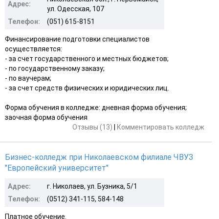
Адрес:
ул. Одесская, 107
Телефон:
(051) 615-8151
Финансирование подготовки специалистов
осуществляется:
- за счет государственного и местных бюджетов;
- по государственному заказу;
- по ваучерам;
- за счет средств физических и юридических лиц.
Форма обучения в колледже: дневная форма обучения;
заочная форма обучения
Отзывы (13)
|
Комментировать колледж
Бизнес-колледж при Николаевском филиале ЧВУЗ
"Европейский университет"
Адрес:
г. Николаев, ул. Бузника, 5/1
Телефон:
(0512) 341-115, 584-148
Платное обучение.