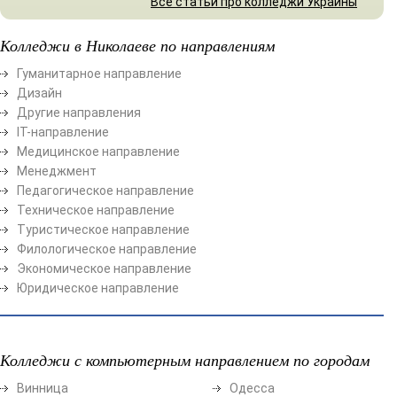
Все статьи про колледжи Украины
Колледжи в Николаеве по направлениям
Гуманитарное направление
Дизайн
Другие направления
ІТ-направление
Медицинское направление
Менеджмент
Педагогическое направление
Техническое направление
Туристическое направление
Филологическое направление
Экономическое направление
Юридическое направление
Колледжи с компьютерным направлением по городам
Винница
Одесса