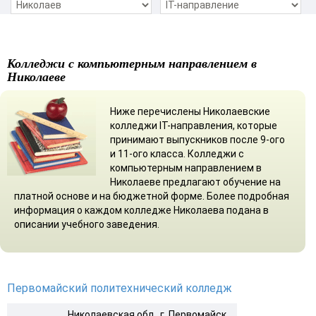
Колледжи с компьютерным направлением в
Николаеве
Ниже перечислены Николаевские
колледжи ІТ-направления, которые
принимают выпускников после 9-ого
и 11-ого класса. Колледжи с
компьютерным направлением в
Николаеве предлагают обучение на
платной основе и на бюджетной форме. Более подробная
информация о каждом колледже Николаева подана в
описании учебного заведения.
Первомайский политехнический колледж
Николаевская обл., г. Первомайск,