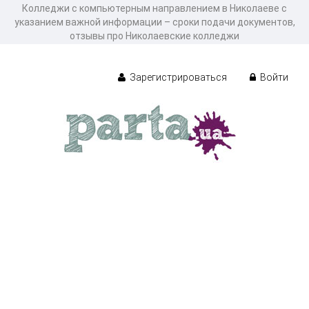
Колледжи с компьютерным направлением в Николаеве с
указанием важной информации – сроки подачи документов,
отзывы про Николаевские колледжи
Зарегистрироваться
Войти