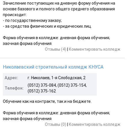
Зачисление поступающих на дневную форму обучения на
основе базового и полного общего среднего образования
происходит:
- по государственному заказу;
- за средства физических и юридических лиц.
Форма обучения в колледже: дневная форма обучения;
заочная форма обучения
Отзывы (4)
|
Комментировать колледж
Николаевский строительный колледж КНУСА
Адрес:
г. Николаев, 1-я Слободская, 2
(0512) 375-084, (0512) 375-154,
Телефон:
(0512) 375-162
Обучение как на контракте, так и на бюджете.
Форма обучения в колледже: дневная форма обучения;
заочная форма обучения
Отзывы (0)
|
Комментировать колледж