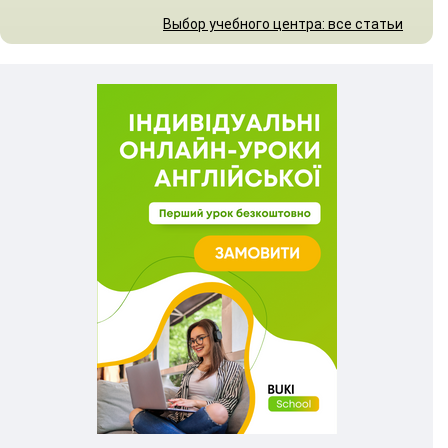
Выбор учебного центра: все статьи