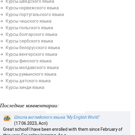
Курсы шведского языка
Курсы норвежского языка
Курсы португальского языка
Курсы чешского языка
Курсы польского языка
Курсы болгарского языка
Курсы сербского языка
Курсы белорусского языка
Курсы венгерского языка
Курсы финского языка
Курсы молдавского языка
Курсы румынского языка
Курсы датского языка
Курсы хинди языка
Последние комментарии:
Школа английского языка "My English World"
(17.06.2023, Acri)
Great school! I have been enrolled with them since February of