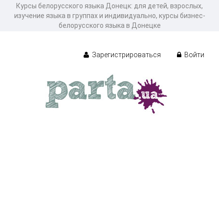
Курсы белорусского языка Донецк: для детей, взрослых,
изучение языка в группах и индивидуально, курсы бизнес-
белорусского языка в Донецке
Зарегистрироваться
Войти