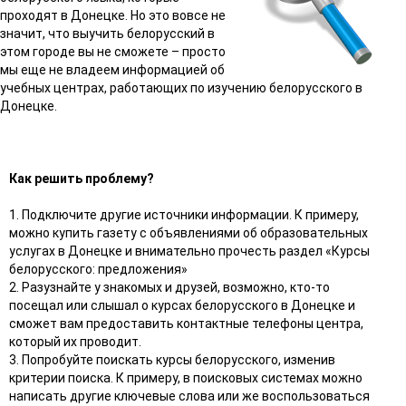
проходят в Донецке. Но это вовсе не
значит, что выучить белорусский в
этом городе вы не сможете – просто
мы еще не владеем информацией об
учебных центрах, работающих по изучению белорусского в
Донецке.
Как решить проблему?
1. Подключите другие источники информации. К примеру,
можно купить газету с объявлениями об образовательных
услугах в Донецке и внимательно прочесть раздел «Курсы
белорусского: предложения»
2. Разузнайте у знакомых и друзей, возможно, кто-то
посещал или слышал о курсах белорусского в Донецке и
сможет вам предоставить контактные телефоны центра,
который их проводит.
3. Попробуйте поискать курсы белорусского, изменив
критерии поиска. К примеру, в поисковых системах можно
написать другие ключевые слова или же воспользоваться