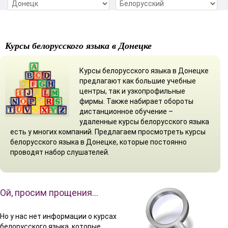
Курсы белорусского языка в Донецке
Курсы белорусского языка в Донецке
предлагают как большие учебные
центры, так и узкопрофильные
фирмы. Также набирает обороты
дистанционное обучение –
удаленные курсы белорусского языка
есть у многих компаний. Предлагаем просмотреть курсы
белорусского языка в Донецке, которые постоянно
проводят набор слушателей.
Ой, просим прощения…
Но у нас нет информации о курсах
белорусского языка, которые