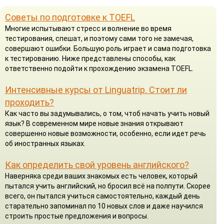
Советы по подготовке к TOEFL
Многие испытывают стресс и волнение во время
тестирования, спешат, и поэтому сами того не замечая,
совершают ошибки. Большую роль играет и сама подготовка
к тестированию. Ниже представлены способы, как
ответственно подойти к прохождению экзамена TOEFL.
Интенсивные курсы от Linguatrip. Стоит ли
проходить?
Как часто вы задумывались, о том, чтоб начать учить новый
язык? В современном мире новые знания открывают
совершенно новые возможности, особенно, если идет речь
об иностранных языках.
Как определить свой уровень английского?
Наверняка среди ваших знакомых есть человек, который
пытался учить английский, но бросил всё на полпути. Скорее
всего, он пытался учиться самостоятельно, каждый день
старательно запоминал по 10 новых слов и даже научился
строить простые предложения и вопросы.