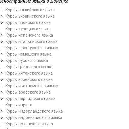
Иностранные языки в Донецке
Курсы английского языка
Курсы украинского языка
Курсы японского языка
Курсы турецкого языка
Курсы испанского языка
Курсы итальянского языка
Курсы французского языка
Курсы немецкого языка
Курсы русского языка
Курсы греческого языка
Курсы китайского языка
Курсы корейского языка
Курсы вьетнамского языка
Курсы арабского языка
Курсы персидского языка
Курсы иврита
Курсы нидерландского языка
Курсы индонезийского языка
Курсы эстонского языка