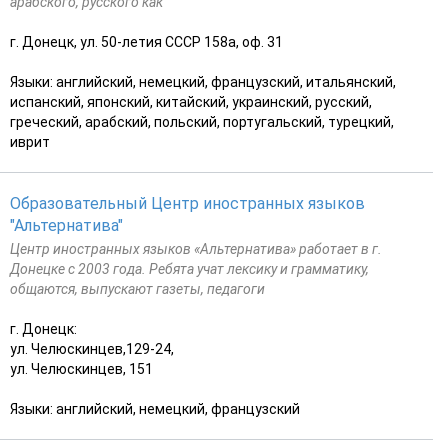
арабского, русского как
г. Донецк, ул. 50-летия СССР 158а, оф. 31
Языки: английский, немецкий, французский, итальянский,
испанский, японский, китайский, украинский, русский,
греческий, арабский, польский, португальский, турецкий,
иврит
Образовательный Центр иностранных языков
"Альтернатива"
Центр иностранных языков «Альтернатива» работает в г.
Донецке с 2003 года. Ребята учат лексику и грамматику,
общаются, выпускают газеты, педагоги
г. Донецк:
ул. Челюскинцев,129-24,
ул. Челюскинцев, 151
Языки: английский, немецкий, французский