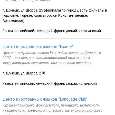
г. Донецк, ул. Щорса, 25 (филиалы по городу, есть филиалы в
Горловке, Торезе, Краматорске, Константиновке,
Артемовске)
Языки: английский, немецкий, французский, итальянский
Центр иностранных языков "Еxam+"
Центр иностранных языков Exam+ был создан в Донецке в
2007 г. как центр специализированной подготовки к
международным экзаменам. Мы завоевали всеобщее
г. Донецк, ул. Щорса, 27б
Языки: английский, немецкий, французский, испанский
Центр иностранных языков "Language Club"
Курсы английского, французского, немецкого, испанского,
итальянского, греческого, польского, китайского, японского,