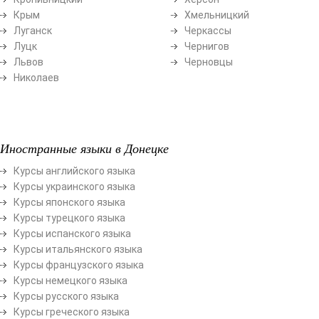
Крым
Хмельницкий
Луганск
Черкассы
Луцк
Чернигов
Львов
Черновцы
Николаев
Иностранные языки в Донецке
Курсы английского языка
Курсы украинского языка
Курсы японского языка
Курсы турецкого языка
Курсы испанского языка
Курсы итальянского языка
Курсы французского языка
Курсы немецкого языка
Курсы русского языка
Курсы греческого языка