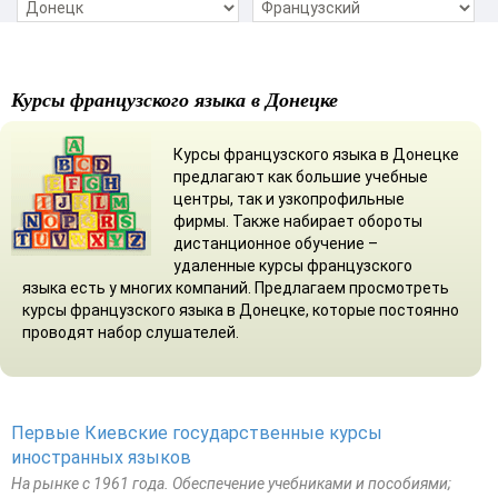
Курсы французского языка в Донецке
Курсы французского языка в Донецке
предлагают как большие учебные
центры, так и узкопрофильные
фирмы. Также набирает обороты
дистанционное обучение –
удаленные курсы французского
языка есть у многих компаний. Предлагаем просмотреть
курсы французского языка в Донецке, которые постоянно
проводят набор слушателей.
Первые Киевские государственные курсы
иностранных языков
На рынке с 1961 года. Обеспечение учебниками и пособиями;