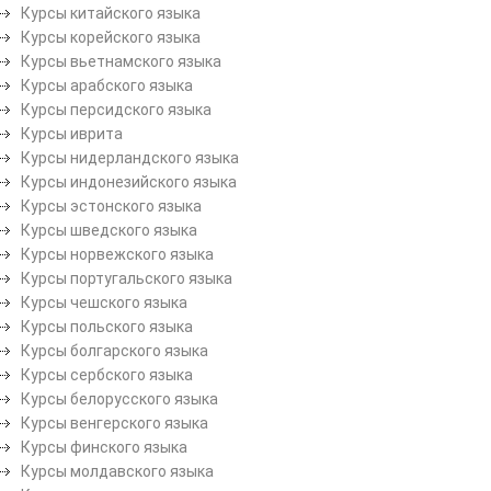
Курсы китайского языка
Курсы корейского языка
Курсы вьетнамского языка
Курсы арабского языка
Курсы персидского языка
Курсы иврита
Курсы нидерландского языка
Курсы индонезийского языка
Курсы эстонского языка
Курсы шведского языка
Курсы норвежского языка
Курсы португальского языка
Курсы чешского языка
Курсы польского языка
Курсы болгарского языка
Курсы сербского языка
Курсы белорусского языка
Курсы венгерского языка
Курсы финского языка
Курсы молдавского языка