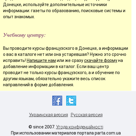
Донецке, используйте дополнительные источники
информации: газеты по образованию, поисковые системы и
опыт знакомых.
Учебному центру:
Вы проводите курсы французского в Донецке, а информации
о вас в каталоге нет или она устаревшая? Нужно это срочно
исправить!
Напишите нам
или же сразу
скачайте форму
на
добавление информации в каталог. Если ваш центр
проводит не только курсы французского, а и обучение по
другим языкам, обязательно укажите весь список
направлений в форме добавления.
Украинская версия
Русская версия
© since 2007.
Угода конфіденційності
При использовании материалов портала parta.com.ua