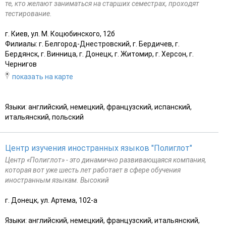
те, кто желают заниматься на старших семестрах, проходят
тестирование.
г. Киев, ул. М. Коцюбинского, 12б
Филиалы: г. Белгород-Днестровский, г. Бердичев, г.
Бердянск, г. Винница, г. Донецк, г. Житомир, г. Херсон, г.
Чернигов
показать на карте
Языки: английский, немецкий, французский, испанский,
итальянский, польский
Центр изучения иностранных языков "Полиглот"
Центр «Полиглот» - это динамично развивающаяся компания,
которая вот уже шесть лет работает в сфере обучения
иностранным языкам. Высокий
г. Донецк, ул. Артема, 102-а
Языки: английский, немецкий, французский, итальянский,