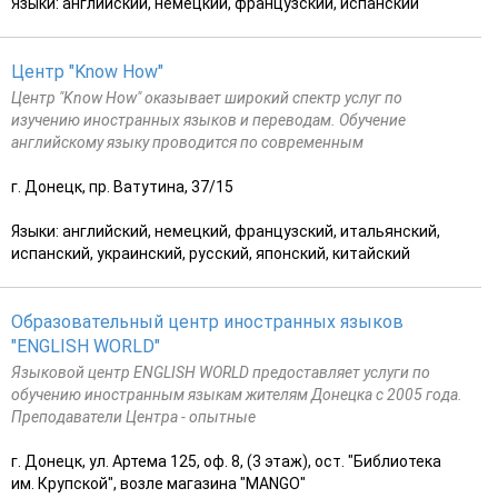
Языки: английский, немецкий, французский, испанский
Центр "Know How"
Центр "Know How" оказывает широкий спектр услуг по
изучению иностранных языков и переводам. Обучение
английскому языку проводится по современным
г. Донецк, пр. Ватутина, 37/15
Языки: английский, немецкий, французский, итальянский,
испанский, украинский, русский, японский, китайский
Образовательный центр иностранных языков
"ENGLISH WORLD"
Языковой центр ENGLISH WORLD предоставляет услуги по
обучению иностранным языкам жителям Донецка с 2005 года.
Преподаватели Центра - опытные
г. Донецк, ул. Артема 125, оф. 8, (3 этаж), ост. "Библиотека
им. Крупской", возле магазина "MANGO"