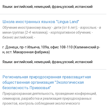
Языки: английский, немецкий, французский, испанский
Школа иностранных языков "Lingua Land"
Обучение иностранному языку: - дети (от 6 лет); - взрослые; - в
мини-группах (2-4 человека); - корпоративное обучение; -
бизнес английский; -
г. Донецк, пр-т Ильича, 109а, офис 108-110 (Калининский р-
н, ост. Макаронная фабрика)
Языки: английский, немецкий, французский, испанский
Региональная природоохранная правозащитная
общественная организация "Экологическая
безопасность Приазовья"
Природоохранная деятельность, проведение конференций,
семинаров, разработка и реализация природоохранных
проектов, контроль соблюдения экологического