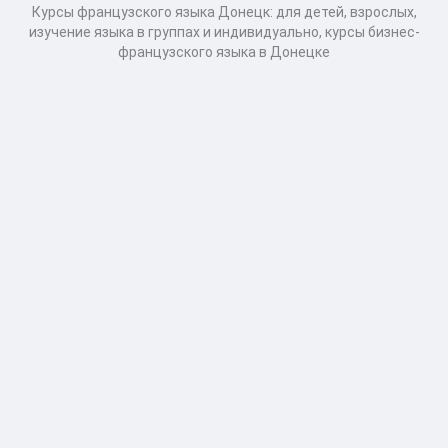
Курсы французского языка Донецк: для детей, взрослых,
изучение языка в группах и индивидуально, курсы бизнес-
французского языка в Донецке