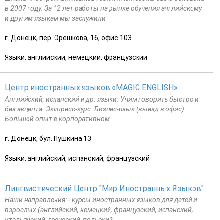
в 2007 году. За 12 лет работы на рынке обучения английскому
и другим языкам мы заслужили
г. Донецк, пер. Орешкова, 16, офис 103
Языки: английский, немецкий, французский
Центр иностранных языков «MAGIC ENGLISH»
Английский, испанский и др. языки. Учим говорить быстро и
без акцента. Экспресс-курс. Бизнес-язык (выезд в офис).
Большой опыт в корпоративном
г. Донецк, бул. Пушкина 13
Языки: английский, испанский, французский
Лингвистический Центр "Мир Иностранных Языков"
Наши направления: - курсы иностранных языков для детей и
взрослых (английский, немецкий, французский, испанский,
итальянский, греческий, польский,