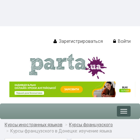
Зарегистрироваться
Войти
Toggle
navigat
Курсы иностранных языков
Курсы французского
Курсы французского в Донецке: изучение языка