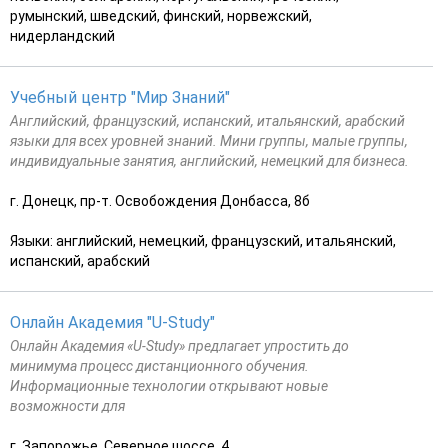
румынский, шведский, финский, норвежский,
нидерландский
Учебный центр "Мир Знаний"
Английский, французский, испанский, итальянский, арабский
языки для всех уровней знаний. Мини группы, малые группы,
индивидуальные занятия, английский, немецкий для бизнеса.
г. Донецк, пр-т. Освобождения Донбасса, 8б
Языки: английский, немецкий, французский, итальянский,
испанский, арабский
Онлайн Академия "U-Study"
Онлайн Академия «U-Study» предлагает упростить до
минимума процесс дистанционного обучения.
Информационные технологии открывают новые
возможности для
г. Запорожье, Северное шоссе, 4