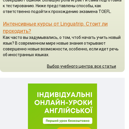
к тестированию. Ниже представлены способы, как
ответственно подойти к прохождению экзамена TOEFL.
Интенсивные курсы от Linguatrip. Стоит ли
проходить?
Как часто вы задумывались, о том, чтоб начать учить новый
язык? В современном мире новые знания открывают
совершенно новые возможности, особенно, если идет речь
об иностранных языках.
Выбор учебного центра: все статьи