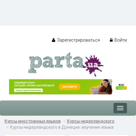
Зарегистрироваться
Войти
Toggle
navigat
Курсы иностранных языков
Курсы нидерландского
Курсы нидерландского в Донецке: изучение языка