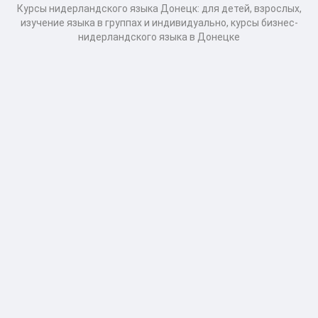
Курсы нидерландского языка Донецк: для детей, взрослых,
изучение языка в группах и индивидуально, курсы бизнес-
нидерландского языка в Донецке