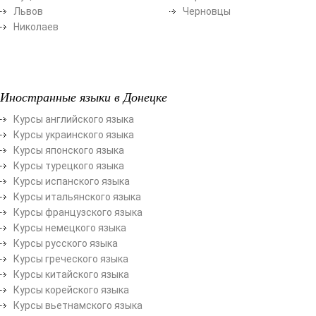
Львов
Черновцы
Николаев
Иностранные языки в Донецке
Курсы английского языка
Курсы украинского языка
Курсы японского языка
Курсы турецкого языка
Курсы испанского языка
Курсы итальянского языка
Курсы французского языка
Курсы немецкого языка
Курсы русского языка
Курсы греческого языка
Курсы китайского языка
Курсы корейского языка
Курсы вьетнамского языка