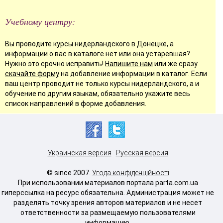
Учебному центру:
Вы проводите курсы нидерландского в Донецке, а
информации о вас в каталоге нет или она устаревшая?
Нужно это срочно исправить!
Напишите нам
или же сразу
скачайте форму
на добавление информации в каталог. Если
ваш центр проводит не только курсы нидерландского, а и
обучение по другим языкам, обязательно укажите весь
список направлений в форме добавления.
Украинская версия
Русская версия
© since 2007.
Угода конфіденційності
При использовании материалов портала parta.com.ua
гиперссылка на ресурс обязательна. Администрация может не
разделять точку зрения авторов материалов и не несет
ответственности за размещаемую пользователями
информацию.