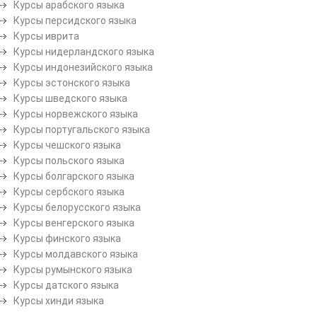
Курсы арабского языка
Курсы персидского языка
Курсы иврита
Курсы нидерландского языка
Курсы индонезийского языка
Курсы эстонского языка
Курсы шведского языка
Курсы норвежского языка
Курсы португальского языка
Курсы чешского языка
Курсы польского языка
Курсы болгарского языка
Курсы сербского языка
Курсы белорусского языка
Курсы венгерского языка
Курсы финского языка
Курсы молдавского языка
Курсы румынского языка
Курсы датского языка
Курсы хинди языка