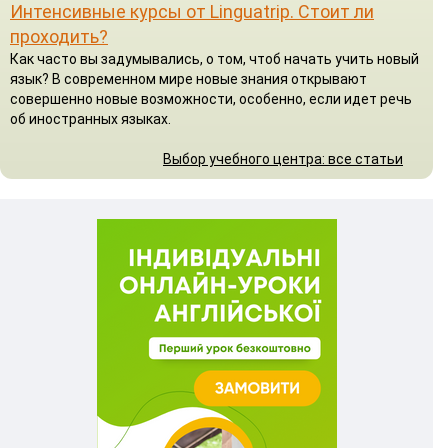
Интенсивные курсы от Linguatrip. Стоит ли
проходить?
Как часто вы задумывались, о том, чтоб начать учить новый
язык? В современном мире новые знания открывают
совершенно новые возможности, особенно, если идет речь
об иностранных языках.
Выбор учебного центра: все статьи