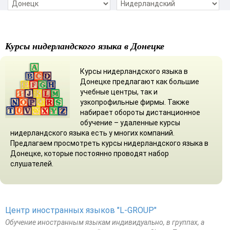
Курсы нидерландского языка в Донецке
Курсы нидерландского языка в
Донецке предлагают как большие
учебные центры, так и
узкопрофильные фирмы. Также
набирает обороты дистанционное
обучение – удаленные курсы
нидерландского языка есть у многих компаний.
Предлагаем просмотреть курсы нидерландского языка в
Донецке, которые постоянно проводят набор
слушателей.
Центр иностранных языков "L-GROUP"
Обучение иностранным языкам индивидуально, в группах, а