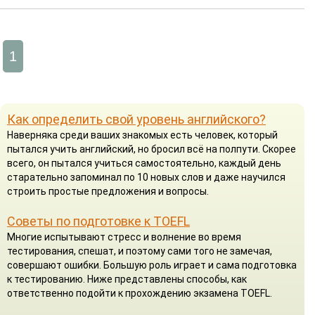
1
Как определить свой уровень английского?
Наверняка среди ваших знакомых есть человек, который
пытался учить английский, но бросил всё на полпути. Скорее
всего, он пытался учиться самостоятельно, каждый день
старательно запоминал по 10 новых слов и даже научился
строить простые предложения и вопросы.
Советы по подготовке к TOEFL
Многие испытывают стресс и волнение во время
тестирования, спешат, и поэтому сами того не замечая,
совершают ошибки. Большую роль играет и сама подготовка
к тестированию. Ниже представлены способы, как
ответственно подойти к прохождению экзамена TOEFL.