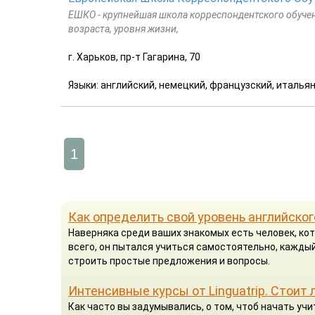
ЕШКО - крупнейшая школа корреспондентского обучен
возраста, уровня жизни,
г. Харьков, пр-т Гагарина, 70
Языки: английский, немецкий, французский, итальян
1
Как определить свой уровень английског
Наверняка среди ваших знакомых есть человек, кот
всего, он пытался учиться самостоятельно, каждый
строить простые предложения и вопросы.
Интенсивные курсы от Linguatrip. Стоит 
Как часто вы задумывались, о том, чтоб начать у