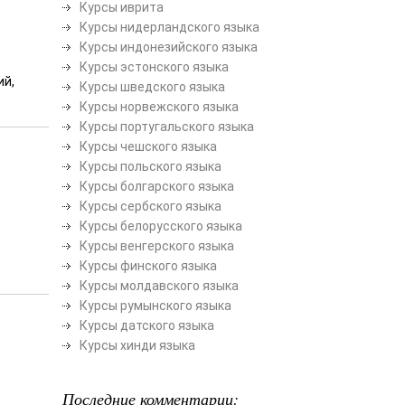
Курсы иврита
Курсы нидерландского языка
Курсы индонезийского языка
Курсы эстонского языка
ий,
Курсы шведского языка
Курсы норвежского языка
Курсы португальского языка
Курсы чешского языка
Курсы польского языка
Курсы болгарского языка
Курсы сербского языка
Курсы белорусского языка
Курсы венгерского языка
Курсы финского языка
Курсы молдавского языка
Курсы румынского языка
Курсы датского языка
Курсы хинди языка
Последние комментарии: