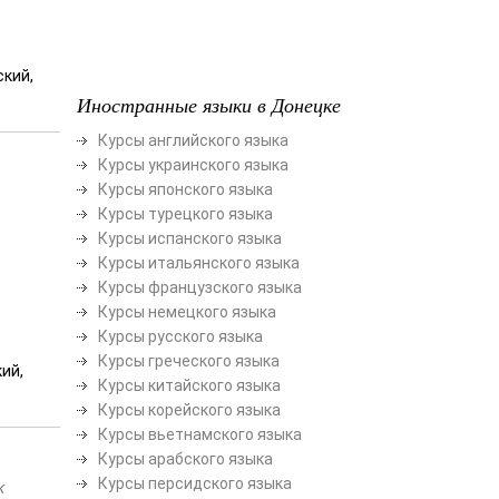
ский,
Иностранные языки в Донецке
Курсы английского языка
Курсы украинского языка
Курсы японского языка
Курсы турецкого языка
Курсы испанского языка
Курсы итальянского языка
Курсы французского языка
Курсы немецкого языка
Курсы русского языка
Курсы греческого языка
ий,
Курсы китайского языка
Курсы корейского языка
Курсы вьетнамского языка
Курсы арабского языка
Курсы персидского языка
к