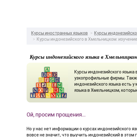
Курсы иностранных языков
Курсы индонезийско
Курсы индонезийского в Хмельницком: изучение
Курсы индонезийского языка в Хмельницко
Курсы индонезийского языка 
узкопрофильные фирмы. Такж
индонезийского языка есть у
языка в Хмельницком, которы
Ой, просим прощения…
Но у нас нет информации о курсах индонезийского яз
вовсе не значит, что выучить индонезийский в этом 