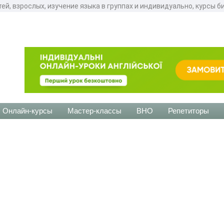
ей, взрослых, изучение языка в группах и индивидуально, курсы 
Онлайн-курсы
Мастер-классы
ВНО
Репетиторы