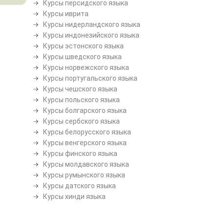
Курсы персидского языка
Курсы иврита
Курсы нидерландского языка
Курсы индонезийского языка
Курсы эстонского языка
Курсы шведского языка
Курсы норвежского языка
Курсы португальского языка
Курсы чешского языка
Курсы польского языка
Курсы болгарского языка
Курсы сербского языка
Курсы белорусского языка
Курсы венгерского языка
Курсы финского языка
Курсы молдавского языка
Курсы румынского языка
Курсы датского языка
Курсы хинди языка