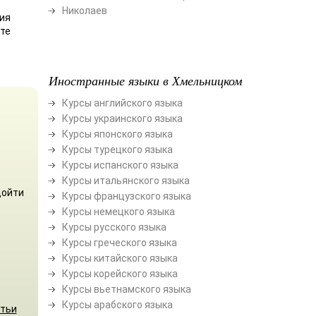
Николаев
ния
йте
Иностранные языки в Хмельницком
Курсы английского языка
Курсы украинского языка
Курсы японского языка
Курсы турецкого языка
Курсы испанского языка
Курсы итальянского языка
дойти
Курсы французского языка
Курсы немецкого языка
Курсы русского языка
Курсы греческого языка
Курсы китайского языка
Курсы корейского языка
Курсы вьетнамского языка
Курсы арабского языка
атьи