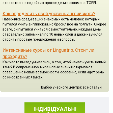
ответственно подойти к прохождению экзамена TOEFL.
Как определить свой уровень английского?
Наверняка среди ваших знакомых есть человек, который
пытался учить английский, но бросил всё на полпути. Скорее
всего, он пытался учиться самостоятельно, каждый день
старательно запоминал по 10 новых слов и даже научился
строить простые предложения и вопросы.
Интенсивные курсы от Linguatrip. Стоит ли
проходить?
Как часто вы задумывались, о том, чтоб начать учить новый
язык? В современном мире новые знания открывают
совершенно новые возможности, особенно, если идет речь
об иностранных языках.
Выбор учебного центра: все статьи