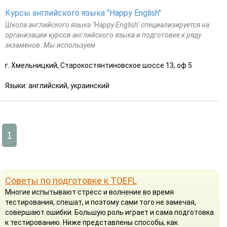
Курсы английского языка "Happy English"
Школа английского языка "Happy English" специализируется на
организации курсов английского языка и подготовке к ряду
экзаменов. Мы используем
г. Хмельницкий, Старокостянтиновское шоссе 13, оф 5
Языки: английский, украинский
1
Советы по подготовке к TOEFL
Многие испытывают стресс и волнение во время
тестирования, спешат, и поэтому сами того не замечая,
совершают ошибки. Большую роль играет и сама подготовка
к тестированию. Ниже представлены способы, как