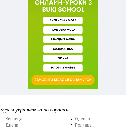
Курсы украинского по городам
Винница
Одесса
Днепр
Полтава