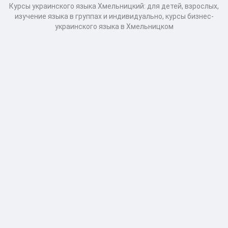
Курсы украинского языка Хмельницкий: для детей, взрослых,
изучение языка в группах и индивидуально, курсы бизнес-
украинского языка в Хмельницком