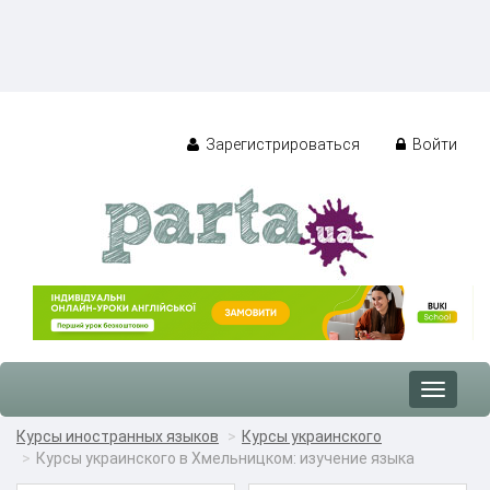
Зарегистрироваться
Войти
Toggle
navigat
Курсы иностранных языков
Курсы украинского
Курсы украинского в Хмельницком: изучение языка