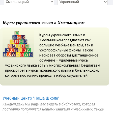
Курсы украинского языка в Хмельницком
Курсы украинского языка в
Хмельницком предлагают как
большие учебные центры, так и
узкопрофильные фирмы. Также
набирает обороты дистанционное
обучение – удаленные курсы
украинского языка есть у многих компаний. Предлагаем
просмотреть курсы украинского языка в Хмельницком,
которые постоянно проводят набор слушателей.
Учебный центр "Наша Школа"
Каждый день мы рады вас видеть в библиотеке, которая
постоянно пополняется новыми книгами и учебниками, также