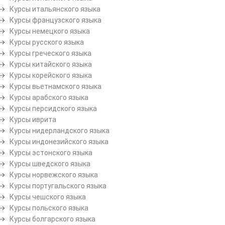
Курсы итальянского языка
Курсы французского языка
Курсы немецкого языка
Курсы русского языка
Курсы греческого языка
Курсы китайского языка
Курсы корейского языка
Курсы вьетнамского языка
Курсы арабского языка
Курсы персидского языка
Курсы иврита
Курсы нидерландского языка
Курсы индонезийского языка
Курсы эстонского языка
Курсы шведского языка
Курсы норвежского языка
Курсы португальского языка
Курсы чешского языка
Курсы польского языка
Курсы болгарского языка