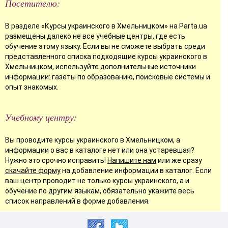
Посетителю:
В разделе «Курсы украинского в Хмельницком» на Parta.ua
размещены далеко не все учебные центры, где есть
обучение этому языку. Если вы не сможете выбрать среди
представленного списка подходящие курсы украинского в
Хмельницком, используйте дополнительные источники
информации: газеты по образованию, поисковые системы и
опыт знакомых.
Учебному центру:
Вы проводите курсы украинского в Хмельницком, а
информации о вас в каталоге нет или она устаревшая?
Нужно это срочно исправить!
Напишите нам
или же сразу
скачайте форму
на добавление информации в каталог. Если
ваш центр проводит не только курсы украинского, а и
обучение по другим языкам, обязательно укажите весь
список направлений в форме добавления.