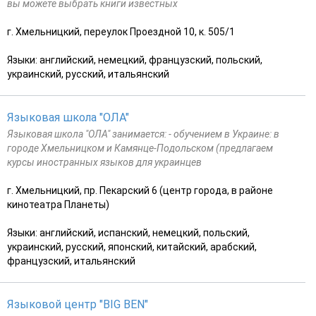
вы можете выбрать книги известных
г. Хмельницкий, переулок Проездной 10, к. 505/1
Языки: английский, немецкий, французский, польский,
украинский, русский, итальянский
Языковая школа "ОЛА"
Языковая школа "ОЛА" занимается: - обучением в Украине: в
городе Хмельницком и Камянце-Подольском (предлагаем
курсы иностранных языков для украинцев
г. Хмельницкий, пр. Пекарский 6 (центр города, в районе
кинотеатра Планеты)
Языки: английский, испанский, немецкий, польский,
украинский, русский, японский, китайский, арабский,
французский, итальянский
Языковой центр "BIG BEN"