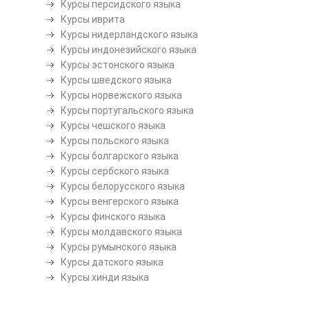
Курсы персидского языка
Курсы иврита
Курсы нидерландского языка
Курсы индонезийского языка
Курсы эстонского языка
Курсы шведского языка
Курсы норвежского языка
Курсы португальского языка
Курсы чешского языка
Курсы польского языка
Курсы болгарского языка
Курсы сербского языка
Курсы белорусского языка
Курсы венгерского языка
Курсы финского языка
Курсы молдавского языка
Курсы румынского языка
Курсы датского языка
Курсы хинди языка