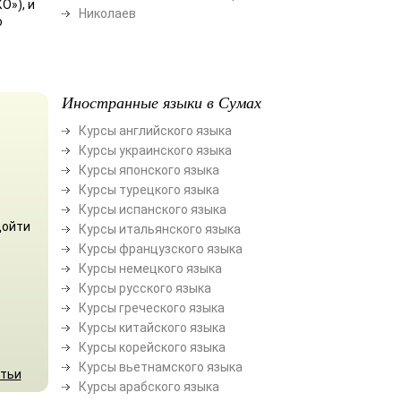
О»), и
Николаев
о
Иностранные языки в Сумах
Курсы английского языка
Курсы украинского языка
Курсы японского языка
Курсы турецкого языка
Курсы испанского языка
дойти
Курсы итальянского языка
Курсы французского языка
Курсы немецкого языка
Курсы русского языка
Курсы греческого языка
Курсы китайского языка
Курсы корейского языка
Курсы вьетнамского языка
атьи
Курсы арабского языка