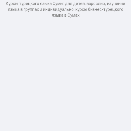
Курсы турецкого языка Сумы: для детей, взрослых, изучение
языка в группах и индивидуально, курсы бизнес-турецкого
языка в Сумах