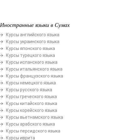
Иностранные языки в Сумах
Курсы английского языка
Курсы украинского языка
Курсы японского языка
Курсы турецкого языка
Курсы испанского языка
Курсы итальянского языка
Курсы французского языка
Курсы немецкого языка
Курсы русского языка
Курсы греческого языка
Курсы китайского языка
Курсы корейского языка
Курсы вьетнамского языка
Курсы арабского языка
Курсы персидского языка
Курсы иврита