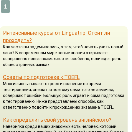
1
Интенсивные курсы от Linguatrip. Стоит ли
проходить?
Как часто вы задумывались, о том, чтоб начать учить новый
язык? В современном мире новые знания открывают
совершенно новые возможности, особенно, если идет речь
об иностранных языках.
Советы по подготовке к TOEFL
Многие испытывают стресс и волнение во время
тестирования, спешат, и поэтому сами того не замечая,
совершают ошибки. Большую роль играет и сама подготовка
к тестированию. Ниже представлены способы, как
ответственно подойти к прохождению экзамена TOEFL.
Как определить свой уровень английского?
Наверняка среди ваших знакомых есть человек, который