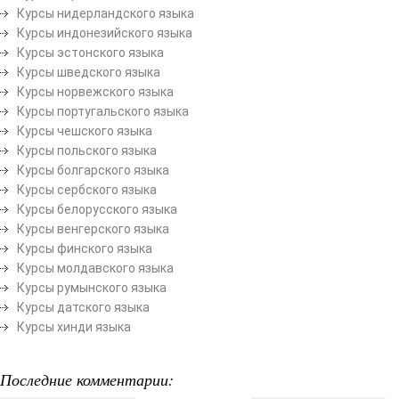
Курсы нидерландского языка
Курсы индонезийского языка
Курсы эстонского языка
Курсы шведского языка
Курсы норвежского языка
Курсы португальского языка
Курсы чешского языка
Курсы польского языка
Курсы болгарского языка
Курсы сербского языка
Курсы белорусского языка
Курсы венгерского языка
Курсы финского языка
Курсы молдавского языка
Курсы румынского языка
Курсы датского языка
Курсы хинди языка
Последние комментарии: