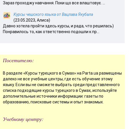
Зараз проходжу навчання. Поки що все влаштовує. ...
Курсы чешского языка от Вацлава Якубала
(23.05.2023, Алиса)
Давно хотела пройти здесь курсы, и рада, что решилась)
Понравилось то, как ответственно подошли к пр...
Посетителю:
В разделе «Курсы турецкого в Сумах» на Parta.ua размещены
далеко не все учебные центры, где есть обучение этому
языку. Если вы не сможете выбрать среди представленного
списка подходящие курсы турецкого в Сумах, используйте
дополнительные источники информации: газеты по
образованию, поисковые системы и опыт знакомых.
Учебному центру: