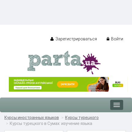
Зарегистрироваться
Войти
Toggle
navigat
Курсы иностранных языков
Курсы турецкого
Курсы турецкого в Сумах: изучение языка