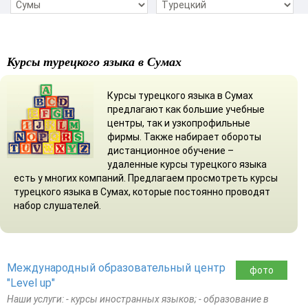
Курсы турецкого языка в Сумах
Курсы турецкого языка в Сумах
предлагают как большие учебные
центры, так и узкопрофильные
фирмы. Также набирает обороты
дистанционное обучение –
удаленные курсы турецкого языка
есть у многих компаний. Предлагаем просмотреть курсы
турецкого языка в Сумах, которые постоянно проводят
набор слушателей.
Международный образовательный центр
фото
"Level up"
Наши услуги: - курсы иностранных языков; - образование в