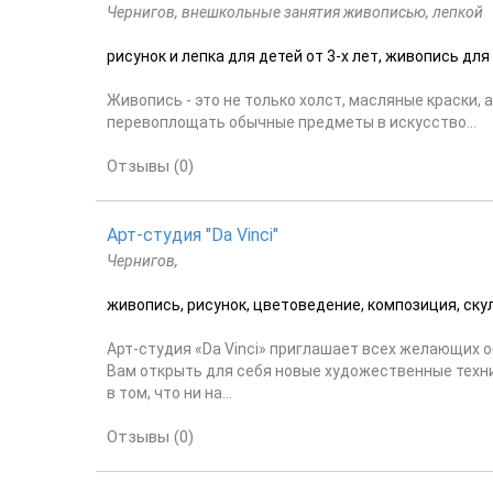
Чернигов, внешкольные занятия живописью, лепкой
рисунок и лепка для детей от 3-х лет, живопись дл
Живопись - это не только холст, масляные краски,
перевоплощать обычные предметы в искусство...
Отзывы (0)
Арт-студия "Da Vinci"
Чернигов,
живопись, рисунок, цветоведение, композиция, скул
Арт-студия «Da Vinci» приглашает всех желающих 
Вам открыть для себя новые художественные техни
в том, что ни на...
Отзывы (0)