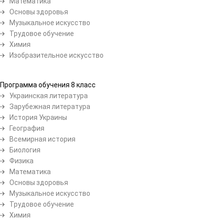
Математика
Основы здоровья
Музыкальное искусство
Трудовое обучение
Химия
Изобразительное искусство
Программа обучения 8 класс
Украинская литература
Зарубежная литература
История Украины
География
Всемирная история
Биология
Физика
Математика
Основы здоровья
Музыкальное искусство
Трудовое обучение
Химия