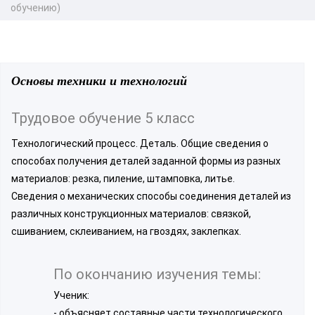
обучению)
Основы техники и технологий
Трудовое обучение 5 класс
Технологический процесс. Деталь. Общие сведения о
способах получения деталей заданной формы из разных
материалов: резка, пиление, штамповка, литье.
Сведения о механических способы соединения деталей из
различных конструкционных материалов: связкой,
сшиванием, склеиванием, на гвоздях, заклепках.
По окончанию изучения темы:
Ученик:
- объясняет составные части технологического