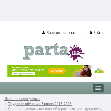
Зарегистрироваться
Войти
Toggle
navigat
Школьная программа
Трудовое обучение 5 класс 2015-2016
Основы техники и технологий (программа по трудовому