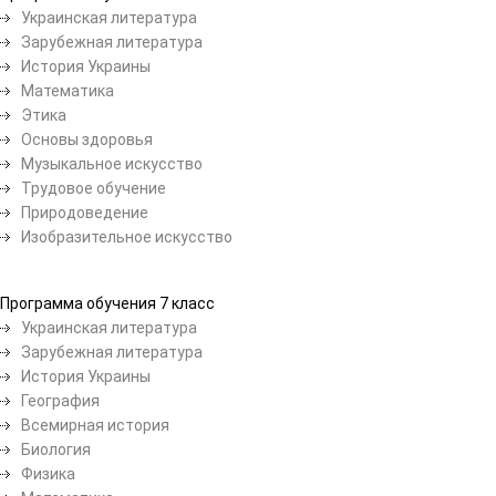
Украинская литература
Зарубежная литература
История Украины
Математика
Этика
Основы здоровья
Музыкальное искусство
Трудовое обучение
Природоведение
Изобразительное искусство
Программа обучения 7 класс
Украинская литература
Зарубежная литература
История Украины
География
Всемирная история
Биология
Физика