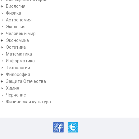
Биология
Физика
Астрономия
Экология
Человек и мир
Экономика
Эстетика
Математика
Информатика
Технологии
Философия
Защита Отечества
Химия
Черчение
Физическая культура