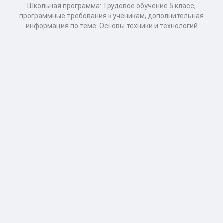
Школьная программа: Трудовое обучение 5 класс,
программные требования к ученикам, дополнительная
информация по теме: Основы техники и технологий