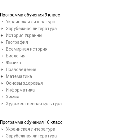
Программа обучения 9 класс
Украинская литература
Зарубежная литература
История Украины
География
Всемирная история
Биология
Физика
Правоведение
Математика
Основы здоровья
Информатика
Химия
Художественная культура
Программа обучения 10 класс
Украинская литература
Зарубежная литература