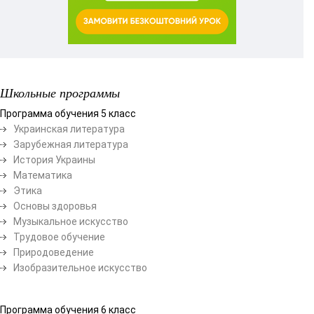
Школьные программы
Программа обучения 5 класс
Украинская литература
Зарубежная литература
История Украины
Математика
Этика
Основы здоровья
Музыкальное искусство
Трудовое обучение
Природоведение
Изобразительное искусство
Программа обучения 6 класс