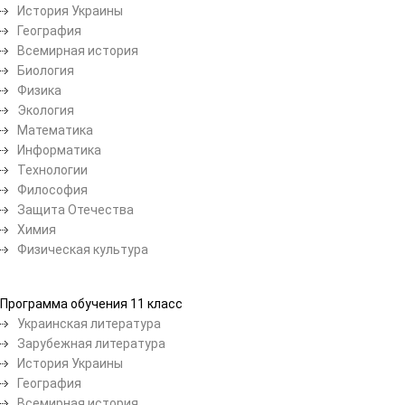
История Украины
География
Всемирная история
Биология
Физика
Экология
Математика
Информатика
Технологии
Философия
Защита Отечества
Химия
Физическая культура
Программа обучения 11 класс
Украинская литература
Зарубежная литература
История Украины
География
Всемирная история