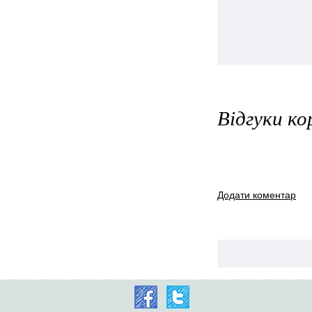
Відгуки ко
Додати коментар