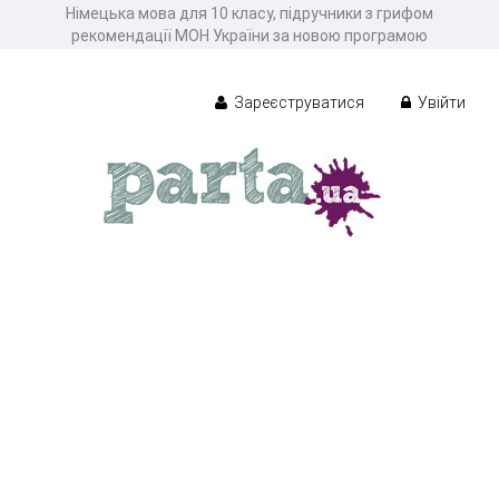
Німецька мова для 10 класу, підручники з грифом
рекомендації МОН України за новою програмою
Зареєструватися
Увійти