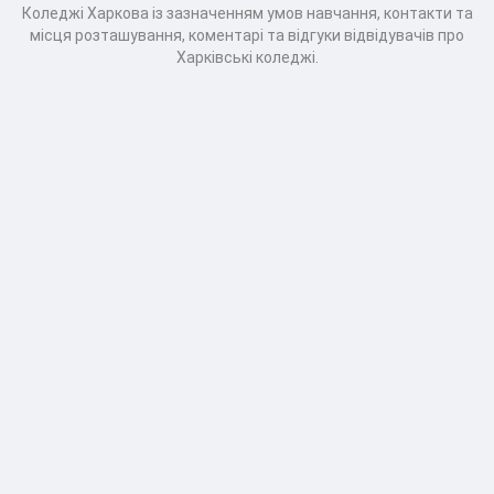
Коледжі Харкова із зазначенням умов навчання, контакти та
місця розташування, коментарі та відгуки відвідувачів про
Харківські коледжі.