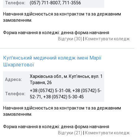
Телефон:
(057) 711-8007, 711-3556
Навчання здійснюється за контрактом та за державним
замовленням.
Форма навчання в коледжі: денна форма навчання
Відгуки (30)
|
Коментувати коледж
Куп'янський медичний коледж імені Марії
Шкарлетової
Харківська обл., м. Куп'янськ, вул. 1
Адреса:
Травня, 26
+38 (05742) 5-31-08, +38 (05742) 5-
Телефон:
52-71, +38 (05742) 5-30-45
Навчання здійснюється за контрактом та за державним
замовленням.
Форма навчання в коледжі: денна форма навчання
Відгуки (21)
|
Коментувати коледж