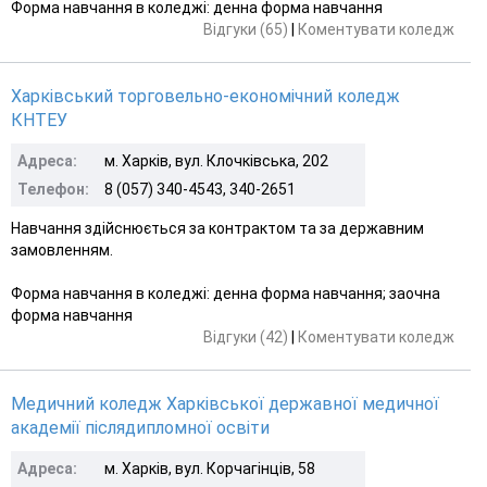
Форма навчання в коледжі: денна форма навчання
Відгуки (65)
|
Коментувати коледж
Харківський торговельно-економічний коледж
КНТЕУ
Адреса:
м. Харків, вул. Клочківська, 202
Телефон:
8 (057) 340-4543, 340-2651
Навчання здійснюється за контрактом та за державним
замовленням.
Форма навчання в коледжі: денна форма навчання; заочна
форма навчання
Відгуки (42)
|
Коментувати коледж
Медичний коледж Харківської державної медичної
академії післядипломної освіти
Адреса:
м. Харків, вул. Корчагінців, 58