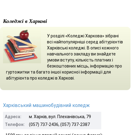
Коледжі в Харкові
У розділі «Коледжі Харкова» зібрані
всі найпопулярніші серед абітурієнтів
Харківські коледжі. В описі кожного
навчального закладу ви знайдете
умови вступу, кількість платних і
безкоштовних місць, інформацію про
гуртожитки та багато іншої корисної інформації для
абітурієнта про коледжі в Харкові.
Харківський машинобудівний коледж
Адреса:
м. Харків, вул. Плеханівська, 79
Телефон:
(057) 737-2436, (057) 737-2387