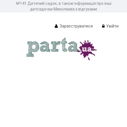
№141 Дитячий садок, а також інформація про інші
дитсадочки Миколаєва з відгуками
Зареєструватися
Увійти