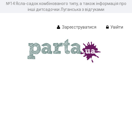
№14 Ясла-садок комбінованого типу, а також інформація про
інші дитсадочки Луганська з відгуками
Зареєструватися
Увійти