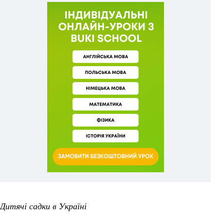
Дитячі садки в Україні