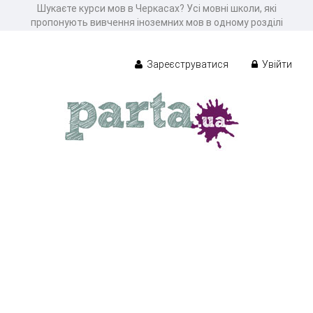
Шукаєте курси мов в Черкасах? Усі мовні школи, які
пропонують вивчення іноземних мов в одному розділі
Зареєструватися
Увійти