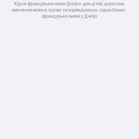
Курси французької мови Дніпро: для дітей, дорослих,
вивчення мови в групах та індивідуально, курси бізнес-
французької мови у Дніпрі