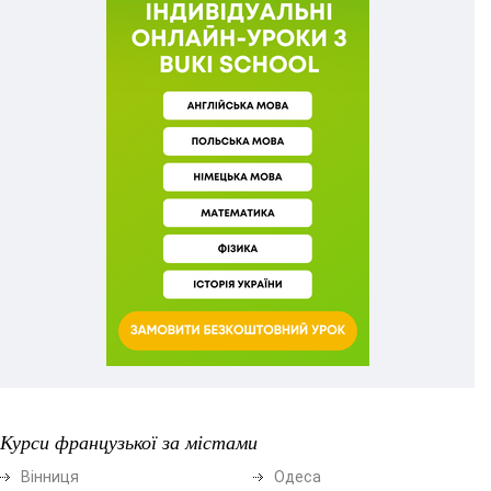
Курси французької за містами
Вінниця
Одеса