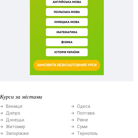
Курси за містами
Вінниця
Одеса
Дніпро
Полтава
Донецьк
Рівне
Житомир
Суми
Запоріжжя
Тернопіль