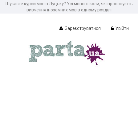
Шукаєте курси мов в Луцьку? Усі мовні школи, які пропонують
вивчення іноземних мов в одному розділі
Зареєструватися
Увійти