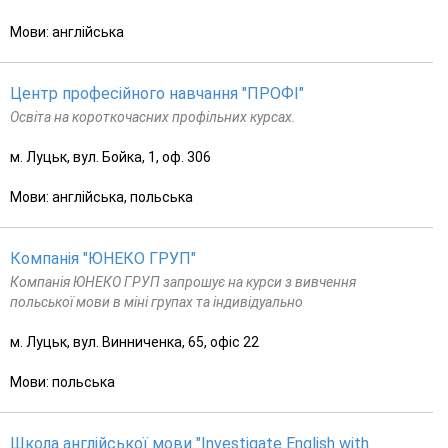
Мови: англійська
Центр професійного навчання "ПРОФІ"
Освіта на короткочасних профільних курсах.
м. Луцьк, вул. Бойка, 1, оф. 306
Мови: англійська, польська
Компанія "ЮНЕКО ГРУП"
Компанія ЮНЕКО ГРУП запрошує на курси з вивчення
польської мови в міні групах та індивідуально
м. Луцьк, вул. Винниченка, 65, офіс 22
Мови: польська
Школа англійської мови "Investigate English with