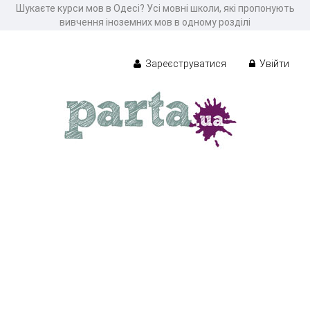
Шукаєте курси мов в Одесі? Усі мовні школи, які пропонують
вивчення іноземних мов в одному розділі
Зареєструватися
Увійти