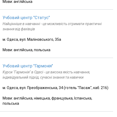
Мови: англійська
Учбовий центр "Статус"
Найцінніше в навчанні - це можливість отримати практичні
знання від фахівців
м. Одеса, вул. Маліновського, 35а
Мови: англійська, польська
Учбовий центр "Гармонія"
Курси "Гармонія" в Одесі - це висока якість навчання,
індивідуальний підхід, сучасні знання та навички
м. Одеса, вул. Преображенська, 34 (готель "Пасаж", каб. 216)
Мови: англійська, німецька, французька, Іспанська,
польська