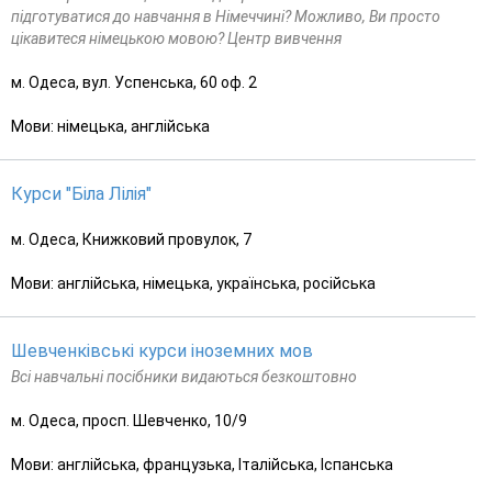
підготуватися до навчання в Німеччині? Можливо, Ви просто
цікавитеся німецькою мовою? Центр вивчення
м. Одеса, вул. Успенська, 60 оф. 2
Мови: німецька, англійська
Курси "Біла Лілія"
м. Одеса, Книжковий провулок, 7
Мови: англійська, німецька, українська, російська
Шевченківські курси іноземних мов
Всі навчальні посібники видаються безкоштовно
м. Одеса, просп. Шевченко, 10/9
Мови: англійська, французька, Італійська, Іспанська