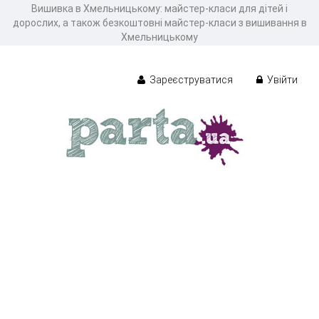
Вишивка в Хмельницькому: майстер-класи для дітей і
дорослих, а також безкоштовні майстер-класи з вишивання в
Хмельницькому
Зареєструватися
Увійти