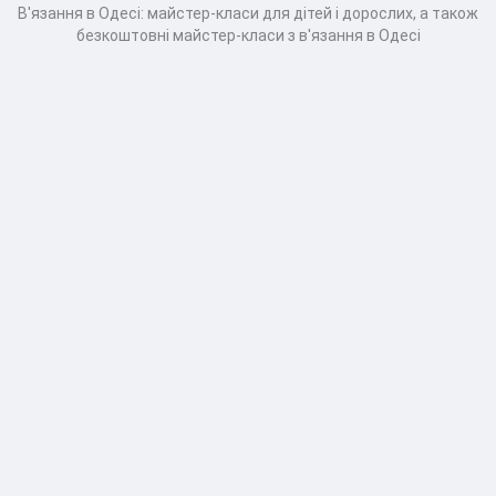
В'язання в Одесі: майстер-класи для дітей і дорослих, а також
безкоштовні майстер-класи з в'язання в Одесі