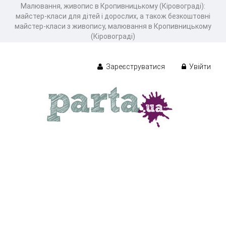
Малювання, живопис в Кропивницькому (Кіровограді):
майстер-класи для дітей і дорослих, а також безкоштовні
майстер-класи з живопису, малювання в Кропивницькому
(Кіровограді)
Зареєструватися
Увійти