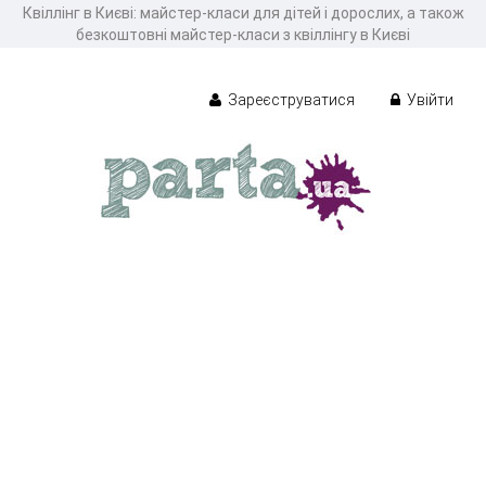
Квіллінг в Києві: майстер-класи для дітей і дорослих, а також
безкоштовні майстер-класи з квіллінгу в Києві
Зареєструватися
Увійти