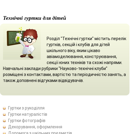
Технічні гуртки для дітей
Розділ "Технічні гуртки" містить перелік
гуртків, секцій і клубів для дітей
шкільного віку, яким цікаво
авіамоделювання, конструювання,
секції юних техніків та схожі напрями.
Навчальні заклади рубрики "Науково-технічні клуби"
розміщені з контактами, вартістю та періодичністю занять, а
також доповнені відгуками відвідувачів.
Гуртки з рукоділля
Гуртки натуралістів
Гуртки фотографів
Декорування, оформлення
Допомога з шкільних предметів