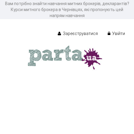
Вам потрібно знайти навчання митних брокерів, декларантів?
Курси митного брокера в Чернівцях, які пропонують цей
напрям навчання
Зареєструватися
Увійти