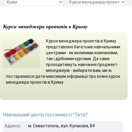
Курси менеджера проектів в Криму
Курси менеджера проектів в Криму
представлені багатьма навчальними
центрами - як великими компаніями,
так і дрібними курсами. Де саме
проходитимуть навчання проджект-
менеджерів - вибирати вам, ми ж
постараємося дати максимум інформації про кожні курси
менеджера проектів в Криму.
Навчальний центр гостинності "Тетіс"
Адреса:
м. Севастополь, вул. Кулакова, 84