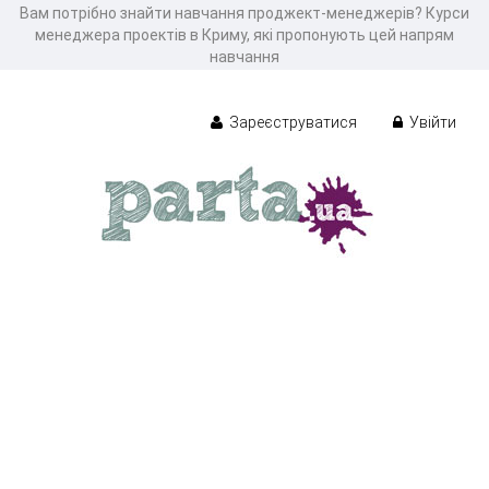
Вам потрібно знайти навчання проджект-менеджерів? Курси
менеджера проектів в Криму, які пропонують цей напрям
навчання
Зареєструватися
Увійти