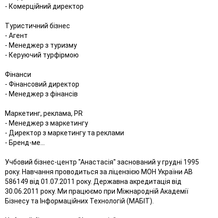
- Комерційний директор
Туристичний бізнес
- Агент
- Менеджер з туризму
- Керуючий турфірмою
Фінанси
- Фінансовий директор
- Менеджер з фінансів
Маркетинг, реклама, PR
- Менеджер з маркетингу
- Директор з маркетингу та реклами
- Бренд-ме...
Учбовий бізнес-центр "Анастасія" заснований у грудні 1995
року. Навчання проводиться за ліцензією МОН України АВ
586149 від 01.07.2011 року. Державна акредитація від
30.06.2011 року. Ми працюємо при Міжнародній Академії
Бізнесу та Інформаційних Технологій (МАБІТ).