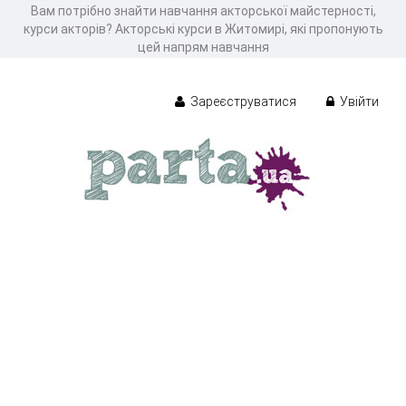
Вам потрібно знайти навчання акторської майстерності,
курси акторів? Акторські курси в Житомирі, які пропонують
цей напрям навчання
Зареєструватися
Увійти