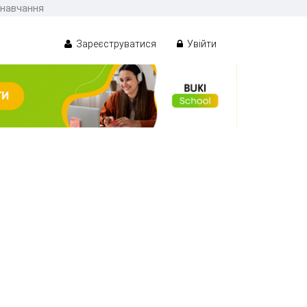
 навчання
Зареєструватися
Увійти