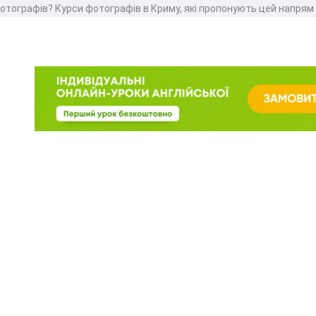
фотографів? Курси фотографів в Криму, які пропонують цей напрям