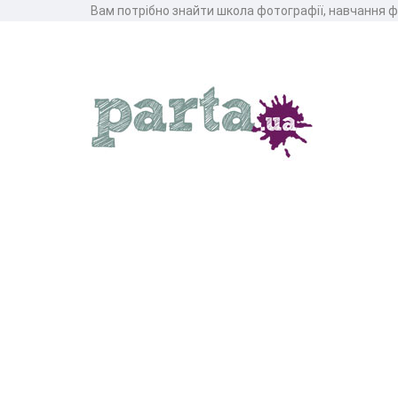
Вам потрібно знайти школа фотографії, навчання 