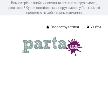
Вам потрібно знайти навчання агентів з нерухомості,
ріелторів? Курси спеціаліста з нерухомості у Полтаві, які
пропонують цей напрям навчання
Зареєструватися
Увійти