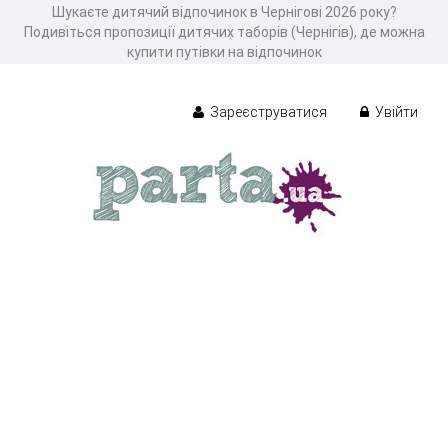
Шукаєте дитячий відпочинок в Чернігові 2026 року?
Подивіться пропозиції дитячих таборів (Чернігів), де можна
купити путівки на відпочинок
Зареєструватися
Увійти