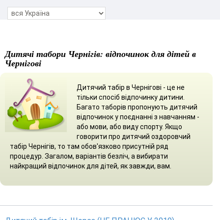
Дитячі табори Чернігів: відпочинок для дітей в
Чернігові
Дитячий табір в Чернігові - це не
тільки спосіб відпочинку дитини.
Багато таборів пропонують дитячий
відпочинок у поєднанні з навчанням -
або мови, або виду спорту. Якщо
говорити про дитячий оздоровчий
табір Чернігів, то там обов'язково присутній ряд
процедур. Загалом, варіантів безліч, а вибирати
найкращий відпочинок для дітей, як завжди, вам.