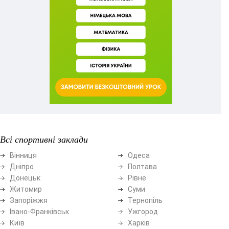
Всі спортивні заклади
Вінниця
Одеса
Дніпро
Полтава
Донецьк
Рівне
Житомир
Суми
Запоріжжя
Тернопіль
Івано-Франківськ
Ужгород
Київ
Харків