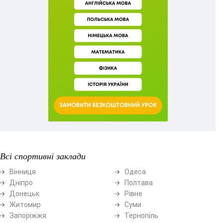
Всі спортивні заклади
Вінниця
Одеса
Дніпро
Полтава
Донецьк
Рівне
Житомир
Суми
Запоріжжя
Тернопіль