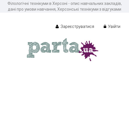
Філологічні технікуми в Херсоні - опис навчальних закладів,
дані про умови навчання, Херсонські технікуми з відгуками
Зареєструватися
Увійти