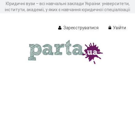
Юридичні вузи – всі навчальні заклади України: університети,
інститути, академії, у яких є навчання юридичної спеціалізації
Зареєструватися
Увійти