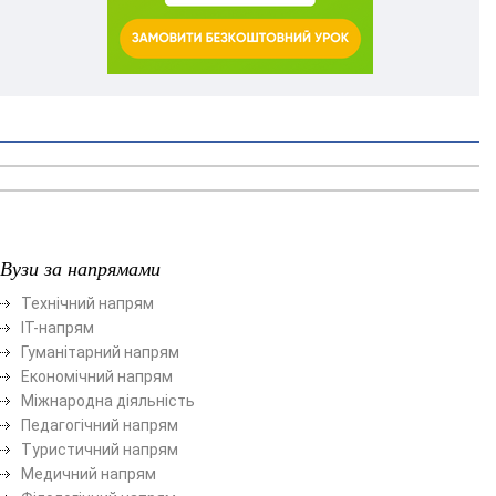
Вузи за напрямами
Технічний напрям
ІТ-напрям
Гуманітарний напрям
Економічний напрям
Міжнародна діяльність
Педагогічний напрям
Туристичний напрям
Медичний напрям