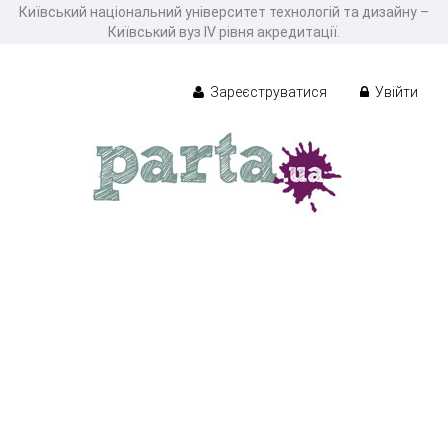
Київський національний університет технологій та дизайну –
Київський вуз ІV рівня акредитації.
Зареєструватися
Увійти