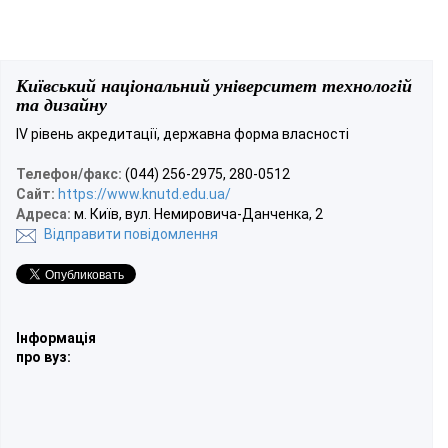
Київський національний університет технологій
та дизайну
ІV рівень акредитації, державна форма власності
Телефон/факс:
(044) 256-2975, 280-0512
Сайт:
https://www.knutd.edu.ua/
Адреса:
м. Київ, вул. Немировича-Данченка, 2
Відправити повідомлення
Інформація
про вуз: