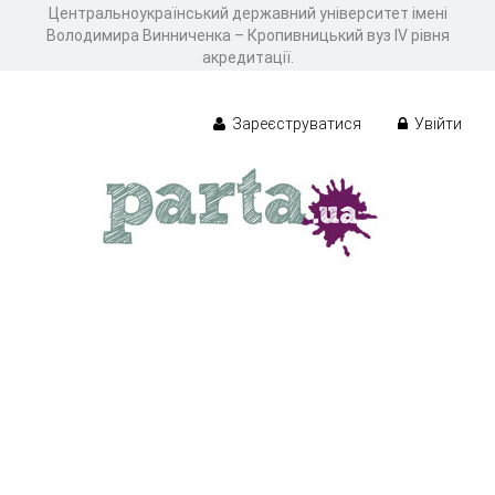
Центральноукраїнський державний університет імені
Володимира Винниченка – Кропивницький вуз IV рівня
акредитації.
Зареєструватися
Увійти