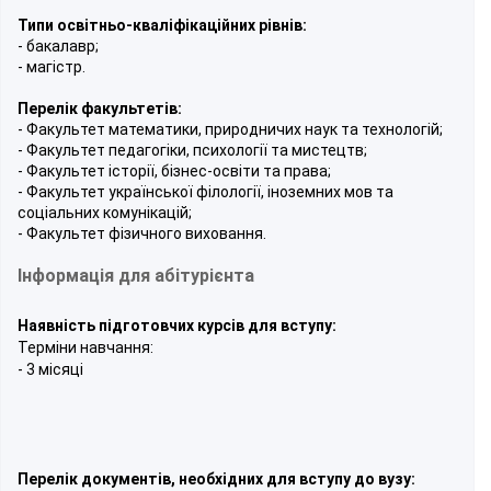
Типи освітньо-кваліфікаційних рівнів:
- бакалавр;
- магістр.
Перелік факультетів:
- Факультет математики, природничих наук та технологій;
- Факультет педагогіки, психології та мистецтв;
- Факультет історії, бізнес-освіти та права;
- Факультет української філології, іноземних мов та
соціальних комунікацій;
- Факультет фізичного виховання.
Інформація для абітурієнта
Наявність підготовчих курсів для вступу:
Терміни навчання:
- 3 місяці
Перелік документів, необхідних для вступу до вузу: