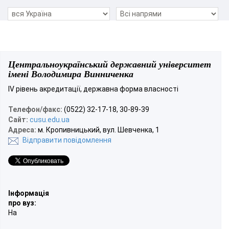
Центральноукраїнський державний університет
імені Володимира Винниченка
IV рівень акредитації, державна форма власності
Телефон/факс:
(0522) 32-17-18, 30-89-39
Сайт:
cusu.edu.ua
Адреса:
м. Кропивницький, вул. Шевченка, 1
Відправити повідомлення
Інформація
про вуз:
На