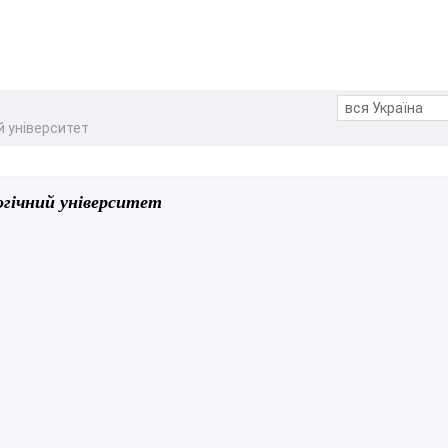
 університет
гічний університет