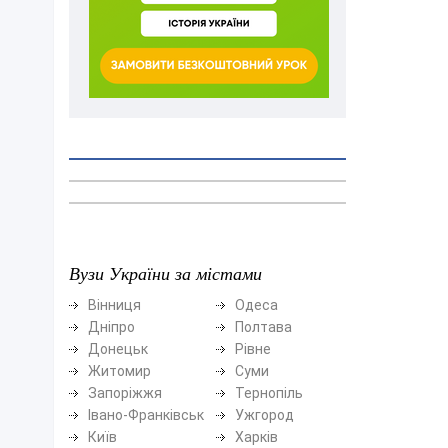
Вузи України за містами
Вінниця
Одеса
Дніпро
Полтава
Донецьк
Рівне
Житомир
Суми
Запоріжжя
Тернопіль
Івано-Франківськ
Ужгород
Київ
Харків