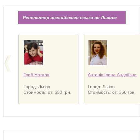
Репетитор английского языка во Львове
Гриб Наталя
Антонів Ірина Андріївна
Город: Львов
Город: Львов
Стоимость: от: 550 грн.
Стоимость: от: 350 грн.