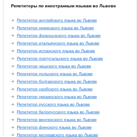
Репетиторы по иностранным языкам во Львове
Репетитор английского языка во Львове
Репетитор немецкого языка во Львове
Репетитор французского языка во Львове
Репетитор итальянского языка во Львове
Репетитор испанского языка во Львове
Репетитор португальского языка во Львове
Репетитор чешского языка во Львове
Репетитор польского языка во Львове
Репетитор болгарского языка во Львове
Репетитор сербского языка во Львове
Репетитор украинского языка во Львове
Репетитор русского языка во Львове
Репетитор белорусского языка во Львове
Репетитор венгерского языка во Львове
Репетитор финского языка во Львове
Репетитор молдавского языка во Львове