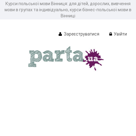
Курси польської мови Вінниця: для дітей, дорослих, вивчення
мови в групах та індивідуально, курси бізнес-польської мови в
Вінниці
Зареєструватися
Увійти