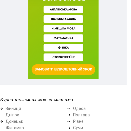
Курси іноземних мов за містами
Вінниця
Одеса
Дніпро
Полтава
Донецьк
Рівне
Житомир
Суми