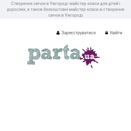
Створення свічок в Ужгороді: майстер-класи для дітей і
дорослих, а також безкоштовні майстер-класи зі створення
свічок в Ужгороді
Зареєструватися
Увійти