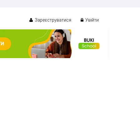
Зареєструватися
Увійти