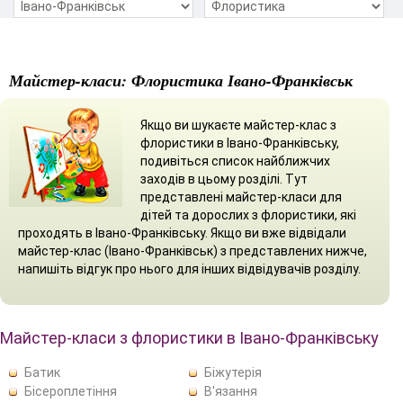
Майстер-класи: Флористика Івано-Франківськ
Якщо ви шукаєте майстер-клас з
флористики в Івано-Франківську,
подивіться список найближчих
заходів в цьому розділі. Тут
представлені майстер-класи для
дітей та дорослих з флористики, які
проходять в Івано-Франківську. Якщо ви вже відвідали
майстер-клас (Івано-Франківськ) з представлених нижче,
напишіть відгук про нього для інших відвідувачів розділу.
Майстер-класи з флористики в Івано-Франківську
Батик
Біжутерія
Бісероплетіння
В'язання