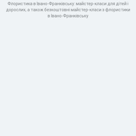
Флористика в Івано-Франківську: майстер-класи для дітей і
дорослих, а також безкоштовні майстер-класи з флористики
в Івано-Франківську